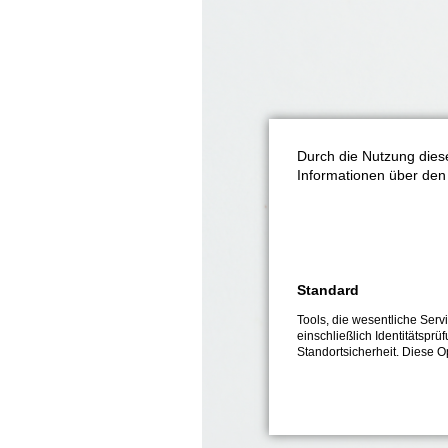
Durch die Nutzung diese
Informationen über den 
Standard
Tools, die wesentliche Ser
einschließlich Identitätsprü
Standortsicherheit. Diese O