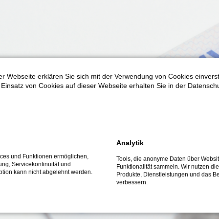
r Webseite erklären Sie sich mit der Verwendung von Cookies einversta
Einsatz von Cookies auf dieser Webseite erhalten Sie in der Datensch
Analytik
vices und Funktionen ermöglichen,
Tools, die anonyme Daten über Websi
fung, Servicekontinuität und
Funktionalität sammeln. Wir nutzen di
ption kann nicht abgelehnt werden.
Produkte, Dienstleistungen und das Be
verbessern.