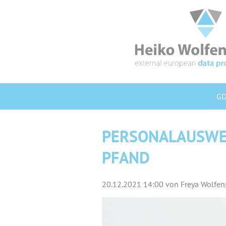
GD
PERSONALAUSWEI
PFAND
20.12.2021 14:00
von Freya Wolfen